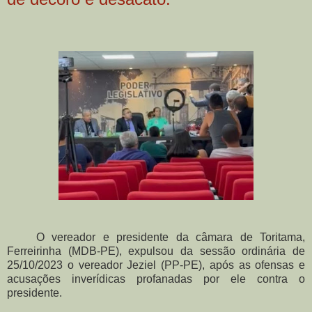
O vereador e presidente da câmara de Toritama,
Ferreirinha (MDB-PE), expulsou da sessão ordinária de
25/10/2023 o vereador Jeziel (PP-PE), após as ofensas e
acusações inverídicas profanadas por ele contra o
presidente.