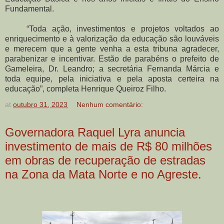
Fundamental.
“Toda ação, investimentos e projetos voltados ao
enriquecimento e à valorização da educação são louváveis
e merecem que a gente venha a esta tribuna agradecer,
parabenizar e incentivar. Estão de parabéns o prefeito de
Gameleira, Dr. Leandro; a secretária Fernanda Márcia e
toda equipe, pela iniciativa e pela aposta certeira na
educação”, completa Henrique Queiroz Filho.
at
outubro 31, 2023
Nenhum comentário:
Governadora Raquel Lyra anuncia
investimento de mais de R$ 80 milhões
em obras de recuperação de estradas
na Zona da Mata Norte e no Agreste.