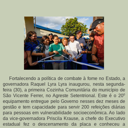
Fortalecendo a política de combate à fome no Estado, a
governadora Raquel Lyra Lyra inaugurou, nesta segunda-
feira (30), a primeira Cozinha Comunitária do município de
São Vicente Ferrer, no Agreste Setentrional. Este é o 20⁰
equipamento entregue pelo Governo nesses dez meses de
gestão e tem capacidade para servir 200 refeições diárias
para pessoas em vulnerabilidade socioeconômica. Ao lado
da vice-governadora Priscila Krause, a chefe do Executivo
estadual fez o descerramento da placa e conheceu a