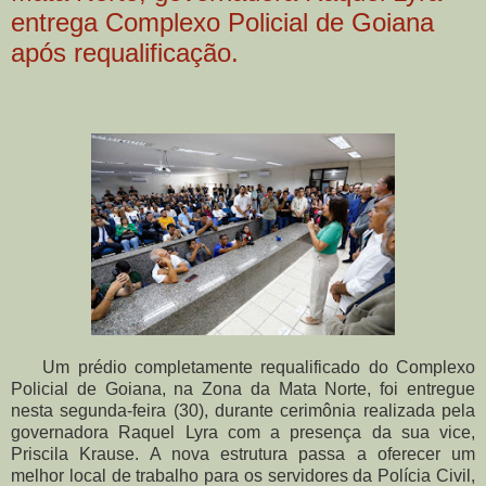
entrega Complexo Policial de Goiana
após requalificação.
Um prédio completamente requalificado do Complexo
Policial de Goiana, na Zona da Mata Norte, foi entregue
nesta segunda-feira (30), durante cerimônia realizada pela
governadora Raquel Lyra com a presença da sua vice,
Priscila Krause. A nova estrutura passa a oferecer um
melhor local de trabalho para os servidores da Polícia Civil,