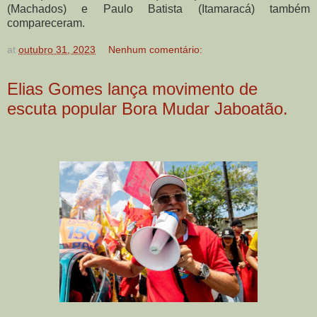
(Machados) e Paulo Batista (Itamaracá) também
compareceram.
at
outubro 31, 2023
Nenhum comentário:
Elias Gomes lança movimento de
escuta popular Bora Mudar Jaboatão.