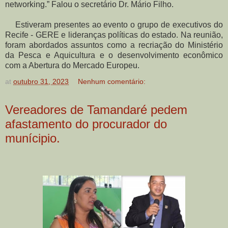
networking.” Falou o secretário Dr. Mário Filho.
Estiveram presentes ao evento o grupo de executivos do
Recife - GERE e lideranças políticas do estado. Na reunião,
foram abordados assuntos como a recriação do Ministério
da Pesca e Aquicultura e o desenvolvimento econômico
com a Abertura do Mercado Europeu.
at
outubro 31, 2023
Nenhum comentário:
Vereadores de Tamandaré pedem
afastamento do procurador do
munícipio.