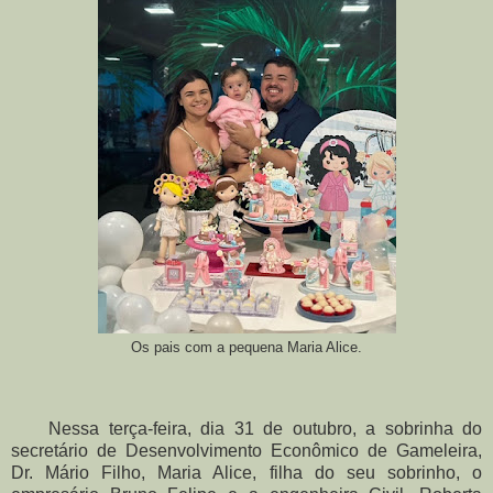
Os pais com a pequena Maria Alice.
Nessa terça-feira, dia 31 de outubro, a sobrinha do
secretário de Desenvolvimento Econômico de Gameleira,
Dr. Mário Filho, Maria Alice, filha do seu sobrinho, o