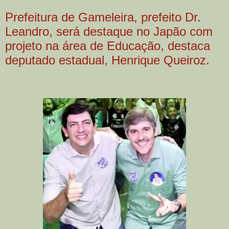
Prefeitura de Gameleira, prefeito Dr.
Leandro, será destaque no Japão com
projeto na área de Educação, destaca
deputado estadual, Henrique Queiroz.